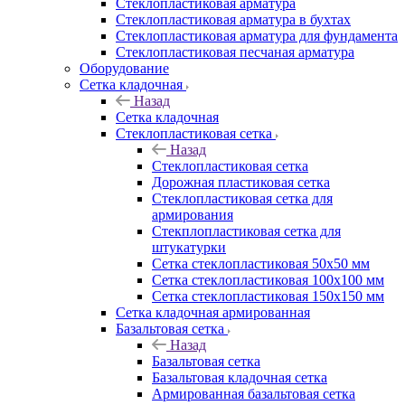
Cтеклопластиковая арматура
Стеклопластиковая арматура в бухтах
Стеклопластиковая арматура для фундамента
Стеклопластиковая песчаная арматура
Оборудование
Сетка кладочная
Назад
Сетка кладочная
Стеклопластиковая сетка
Назад
Стеклопластиковая сетка
Дорожная пластиковая сетка
Стеклопластиковая сетка для
армирования
Стекплопластиковая сетка для
штукатурки
Сетка стеклопластиковая 50x50 мм
Сетка стеклопластиковая 100x100 мм
Сетка стеклопластиковая 150x150 мм
Сетка кладочная армированная
Базальтовая сетка
Назад
Базальтовая сетка
Базальтовая кладочная сетка
Армированная базальтовая сетка