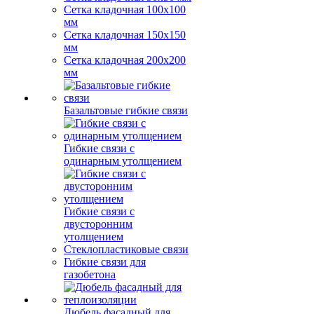
Сетка кладочная 100x100
мм
Сетка кладочная 150x150
мм
Сетка кладочная 200x200
мм
Базальтовые гибкие связи
Гибкие связи с
одинарным утолщением
Гибкие связи с
двусторонним
утолщением
Стеклопластиковые связи
Гибкие связи для
газобетона
Дюбель фасадный для