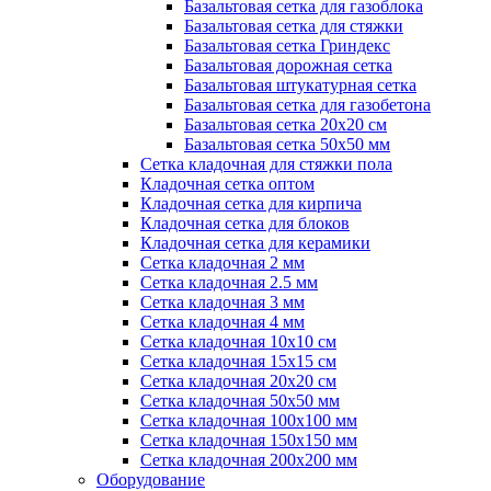
Базальтовая сетка для газоблока
Базальтовая сетка для стяжки
Базальтовая сетка Гриндекс
Базальтовая дорожная сетка
Базальтовая штукатурная сетка
Базальтовая сетка для газобетона
Базальтовая сетка 20x20 см
Базальтовая сетка 50x50 мм
Сетка кладочная для стяжки пола
Кладочная сетка оптом
Кладочная сетка для кирпича
Кладочная сетка для блоков
Кладочная сетка для керамики
Сетка кладочная 2 мм
Сетка кладочная 2.5 мм
Сетка кладочная 3 мм
Сетка кладочная 4 мм
Сетка кладочная 10x10 см
Сетка кладочная 15x15 см
Сетка кладочная 20x20 см
Сетка кладочная 50x50 мм
Сетка кладочная 100x100 мм
Сетка кладочная 150x150 мм
Сетка кладочная 200x200 мм
Оборудование