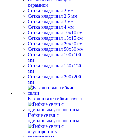
керамики
Сетка кладочная 2 мм
Сетка кладочная 2.5 мм
Сетка кладочная 3 мм
Сетка кладочная 4 мм
Сетка кладочная 10x10 см
Сетка кладочная 15x15 см
Сетка кладочная 20x20 см
Сетка кладочная 50x50 мм
Сетка кладочная 100x100
мм
Сетка кладочная 150x150
мм
Сетка кладочная 200x200
мм
Базальтовые гибкие связи
Гибкие связи с
одинарным утолщением