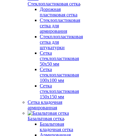
Стеклопластиковая сетка
Дорожная
пластиковая сетка
Стеклопластиковая
сетка для
армирования
Стекплопластиковая
сетка для
штукатурки
Сетка
стеклопластиковая
50x50 мм
Сетка
стеклопластиковая
100x100 мм
Сетка
стеклопластиковая
150x150 мм
Сетка кладочная
армированная
Базальтовая сетка
Базальтовая
кладочная сетка
Армированная