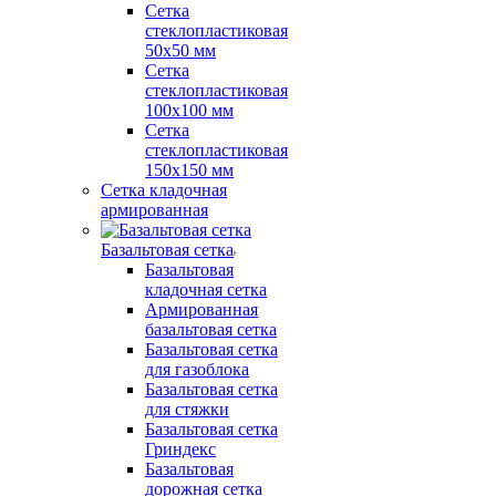
Сетка
стеклопластиковая
50x50 мм
Сетка
стеклопластиковая
100x100 мм
Сетка
стеклопластиковая
150x150 мм
Сетка кладочная
армированная
Базальтовая сетка
Базальтовая
кладочная сетка
Армированная
базальтовая сетка
Базальтовая сетка
для газоблока
Базальтовая сетка
для стяжки
Базальтовая сетка
Гриндекс
Базальтовая
дорожная сетка