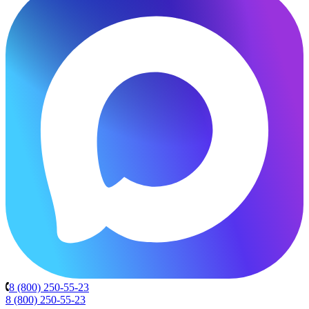
8 (800) 250-55-23
8 (800) 250-55-23