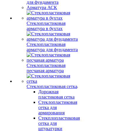
для фундамента
Арматура АСК
Стеклопластиковая
арматура в бухтах
Стеклопластиковая
арматура для фундамента
Стеклопластиковая
песчаная арматура
Стеклопластиковая сетка
Дорожная
пластиковая сетка
Стеклопластиковая
сетка для
армирования
Стекплопластиковая
сетка для
штукатурки