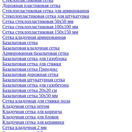
Стеклопластиковая сетка
Дорожная пластиковая сетка
Стеклопластиковая сетка для армирования
Стекплопластиковая сетка для штукатурки
Сетка стеклопластиковая 50x50 мм
Сетка стеклопластиковая 100x100 мм
Сетка стеклопластиковая 150x150 мм
Сетка кладочная армированная
Базальтовая сетка
Базальтовая кладочная сетка
Армированная базальтовая сетка
Базальтовая сетка для газоблока
Базальтовая сетка для стяжки
Базальтовая сетка Гриндекс
Базальтовая дорожная сетка
Базальтовая штукатурная сетка
Базальтовая сетка для газобетона
Базальтовая сетка 20x20 см
Базальтовая сетка 50x50 мм
Сетка кладочная для стяжки пола
Кладочная сетка оптом
Кладочная сетка для кирпича
Кладочная сетка для блоков
Кладочная сетка для керамики
Сетка кладочная 2 мм