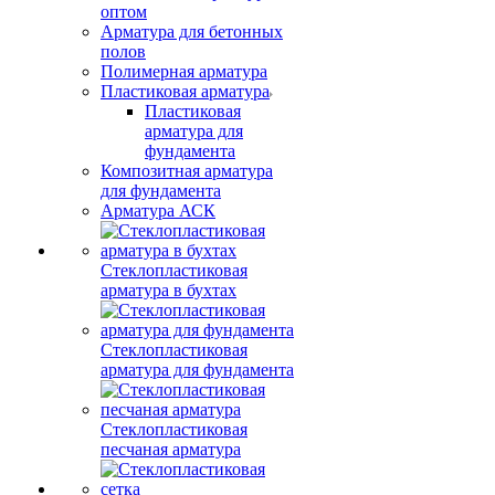
оптом
Арматура для бетонных
полов
Полимерная арматура
Пластиковая арматура
Пластиковая
арматура для
фундамента
Композитная арматура
для фундамента
Арматура АСК
Стеклопластиковая
арматура в бухтах
Стеклопластиковая
арматура для фундамента
Стеклопластиковая
песчаная арматура