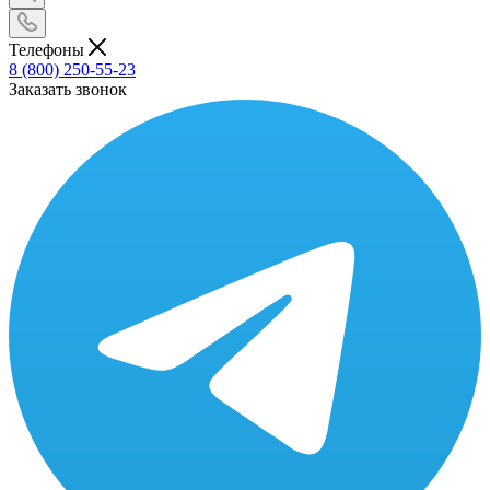
Телефоны
8 (800) 250-55-23
Заказать звонок