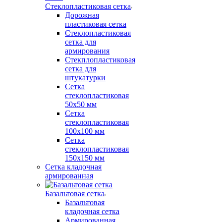
Стеклопластиковая сетка
Дорожная
пластиковая сетка
Стеклопластиковая
сетка для
армирования
Стекплопластиковая
сетка для
штукатурки
Сетка
стеклопластиковая
50x50 мм
Сетка
стеклопластиковая
100x100 мм
Сетка
стеклопластиковая
150x150 мм
Сетка кладочная
армированная
Базальтовая сетка
Базальтовая
кладочная сетка
Армированная