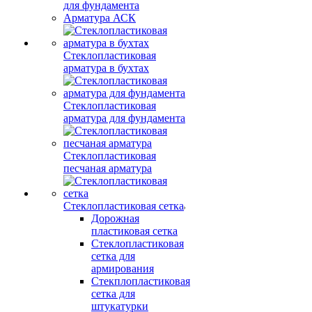
для фундамента
Арматура АСК
Стеклопластиковая
арматура в бухтах
Стеклопластиковая
арматура для фундамента
Стеклопластиковая
песчаная арматура
Стеклопластиковая сетка
Дорожная
пластиковая сетка
Стеклопластиковая
сетка для
армирования
Стекплопластиковая
сетка для
штукатурки