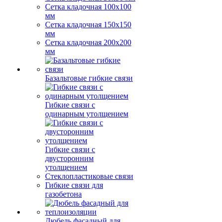
Сетка кладочная 100x100
мм
Сетка кладочная 150x150
мм
Сетка кладочная 200x200
мм
Базальтовые гибкие связи
Гибкие связи с
одинарным утолщением
Гибкие связи с
двусторонним
утолщением
Стеклопластиковые связи
Гибкие связи для
газобетона
Дюбель фасадный для