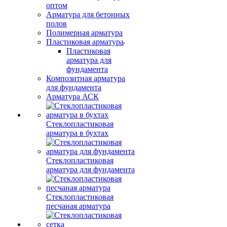
оптом
Арматура для бетонных
полов
Полимерная арматура
Пластиковая арматура
Пластиковая
арматура для
фундамента
Композитная арматура
для фундамента
Арматура АСК
Стеклопластиковая
арматура в бухтах
Стеклопластиковая
арматура для фундамента
Стеклопластиковая
песчаная арматура