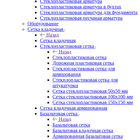
Cтеклопластиковая арматура
Стеклопластиковая арматура в бухтах
Стеклопластиковая арматура для фундамента
Стеклопластиковая песчаная арматура
Оборудование
Сетка кладочная
Назад
Сетка кладочная
Стеклопластиковая сетка
Назад
Стеклопластиковая сетка
Дорожная пластиковая сетка
Стеклопластиковая сетка для
армирования
Стекплопластиковая сетка для
штукатурки
Сетка стеклопластиковая 50x50 мм
Сетка стеклопластиковая 100x100 мм
Сетка стеклопластиковая 150x150 мм
Сетка кладочная армированная
Базальтовая сетка
Назад
Базальтовая сетка
Базальтовая кладочная сетка
Армированная базальтовая сетка