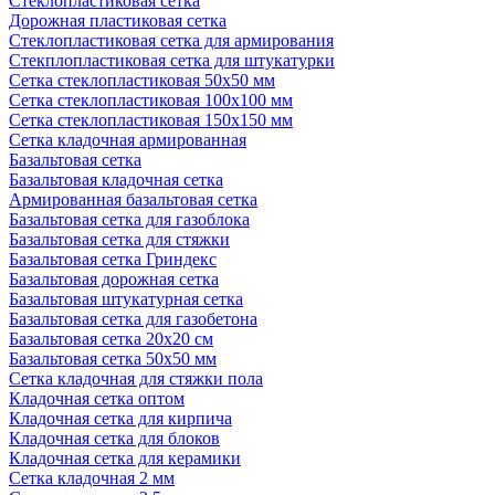
Стеклопластиковая сетка
Дорожная пластиковая сетка
Стеклопластиковая сетка для армирования
Стекплопластиковая сетка для штукатурки
Сетка стеклопластиковая 50x50 мм
Сетка стеклопластиковая 100x100 мм
Сетка стеклопластиковая 150x150 мм
Сетка кладочная армированная
Базальтовая сетка
Базальтовая кладочная сетка
Армированная базальтовая сетка
Базальтовая сетка для газоблока
Базальтовая сетка для стяжки
Базальтовая сетка Гриндекс
Базальтовая дорожная сетка
Базальтовая штукатурная сетка
Базальтовая сетка для газобетона
Базальтовая сетка 20x20 см
Базальтовая сетка 50x50 мм
Сетка кладочная для стяжки пола
Кладочная сетка оптом
Кладочная сетка для кирпича
Кладочная сетка для блоков
Кладочная сетка для керамики
Сетка кладочная 2 мм