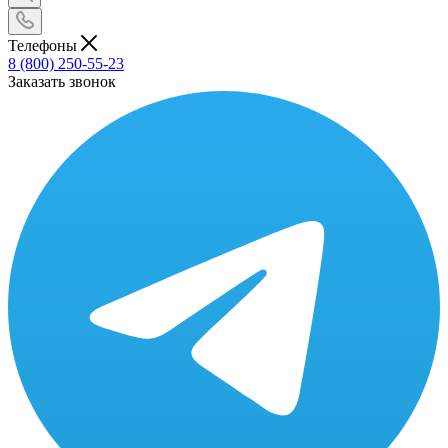
Телефоны
8 (800) 250-55-23
Заказать звонок