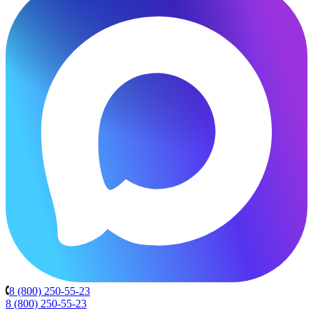
8 (800) 250-55-23
8 (800) 250-55-23