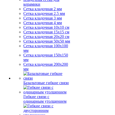
керамики
Сетка кладочная 2 мм
Сетка кладочная 2.5 мм
Сетка кладочная 3 мм
Сетка кладочная 4 мм
Сетка кладочная 10x10 см
Сетка кладочная 15x15 см
Сетка кладочная 20x20 см
Сетка кладочная 50x50 мм
Сетка кладочная 100x100
мм
Сетка кладочная 150x150
мм
Сетка кладочная 200x200
мм
Базальтовые гибкие связи
Гибкие связи с
одинарным утолщением