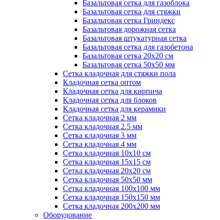
Базальтовая сетка для газоблока
Базальтовая сетка для стяжки
Базальтовая сетка Гриндекс
Базальтовая дорожная сетка
Базальтовая штукатурная сетка
Базальтовая сетка для газобетона
Базальтовая сетка 20x20 см
Базальтовая сетка 50x50 мм
Сетка кладочная для стяжки пола
Кладочная сетка оптом
Кладочная сетка для кирпича
Кладочная сетка для блоков
Кладочная сетка для керамики
Сетка кладочная 2 мм
Сетка кладочная 2.5 мм
Сетка кладочная 3 мм
Сетка кладочная 4 мм
Сетка кладочная 10x10 см
Сетка кладочная 15x15 см
Сетка кладочная 20x20 см
Сетка кладочная 50x50 мм
Сетка кладочная 100x100 мм
Сетка кладочная 150x150 мм
Сетка кладочная 200x200 мм
Оборудование