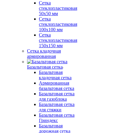
Сетка
стеклопластиковая
50x50 мм
Сетка
стеклопластиковая
100x100 мм
Сетка
стеклопластиковая
150x150 мм
Сетка кладочная
армированная
Базальтовая сетка
Базальтовая
кладочная сетка
Армированная
базальтовая сетка
Базальтовая сетка
для газоблока
Базальтовая сетка
для стяжки
Базальтовая сетка
Гриндекс
Базальтовая
дорожная сетка