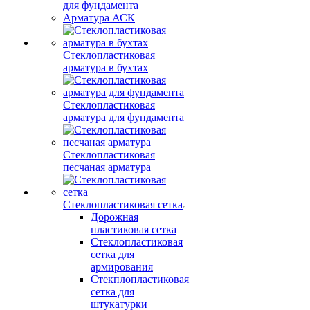
для фундамента
Арматура АСК
Стеклопластиковая
арматура в бухтах
Стеклопластиковая
арматура для фундамента
Стеклопластиковая
песчаная арматура
Стеклопластиковая сетка
Дорожная
пластиковая сетка
Стеклопластиковая
сетка для
армирования
Стекплопластиковая
сетка для
штукатурки