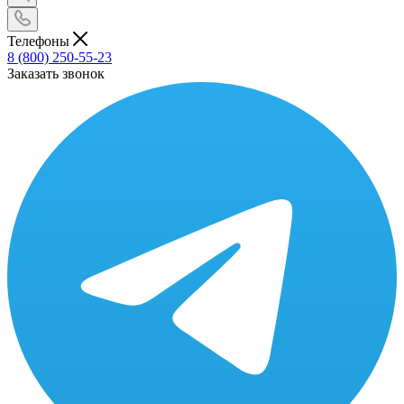
Телефоны
8 (800) 250-55-23
Заказать звонок