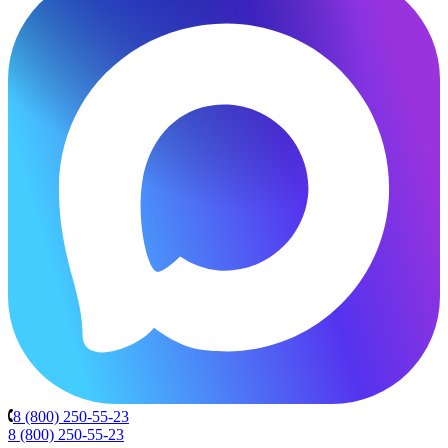
8 (800) 250-55-23
8 (800) 250-55-23