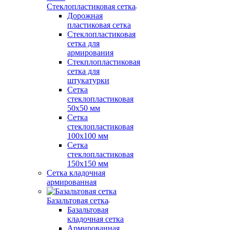
Стеклопластиковая сетка
Дорожная
пластиковая сетка
Стеклопластиковая
сетка для
армирования
Стекплопластиковая
сетка для
штукатурки
Сетка
стеклопластиковая
50x50 мм
Сетка
стеклопластиковая
100x100 мм
Сетка
стеклопластиковая
150x150 мм
Сетка кладочная
армированная
Базальтовая сетка
Базальтовая
кладочная сетка
Армированная