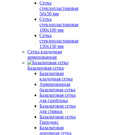
Сетка
стеклопластиковая
50x50 мм
Сетка
стеклопластиковая
100x100 мм
Сетка
стеклопластиковая
150x150 мм
Сетка кладочная
армированная
Базальтовая сетка
Базальтовая
кладочная сетка
Армированная
базальтовая сетка
Базальтовая сетка
для газоблока
Базальтовая сетка
для стяжки
Базальтовая сетка
Гриндекс
Базальтовая
дорожная сетка