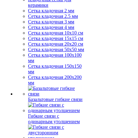
керамики
Сетка кладочная 2 мм
Сетка кладочная 2.5 мм
Сетка кладочная 3 мм
Сетка кладочная 4 мм
Сетка кладочная 10x10 см
Сетка кладочная 15x15 см
Сетка кладочная 20x20 см
Сетка кладочная 50x50 мм
Сетка кладочная 100x100
мм
Сетка кладочная 150x150
мм
Сетка кладочная 200x200
мм
Базальтовые гибкие связи
Гибкие связи с
одинарным утолщением