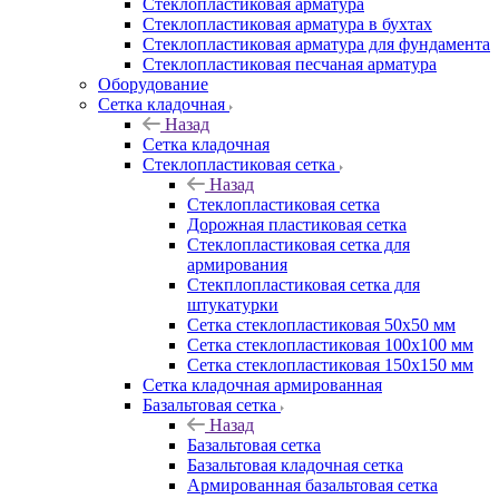
Cтеклопластиковая арматура
Стеклопластиковая арматура в бухтах
Стеклопластиковая арматура для фундамента
Стеклопластиковая песчаная арматура
Оборудование
Сетка кладочная
Назад
Сетка кладочная
Стеклопластиковая сетка
Назад
Стеклопластиковая сетка
Дорожная пластиковая сетка
Стеклопластиковая сетка для
армирования
Стекплопластиковая сетка для
штукатурки
Сетка стеклопластиковая 50x50 мм
Сетка стеклопластиковая 100x100 мм
Сетка стеклопластиковая 150x150 мм
Сетка кладочная армированная
Базальтовая сетка
Назад
Базальтовая сетка
Базальтовая кладочная сетка
Армированная базальтовая сетка