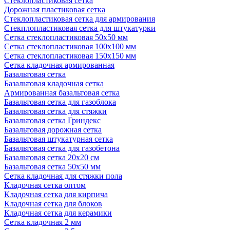
Стеклопластиковая сетка
Дорожная пластиковая сетка
Стеклопластиковая сетка для армирования
Стекплопластиковая сетка для штукатурки
Сетка стеклопластиковая 50x50 мм
Сетка стеклопластиковая 100x100 мм
Сетка стеклопластиковая 150x150 мм
Сетка кладочная армированная
Базальтовая сетка
Базальтовая кладочная сетка
Армированная базальтовая сетка
Базальтовая сетка для газоблока
Базальтовая сетка для стяжки
Базальтовая сетка Гриндекс
Базальтовая дорожная сетка
Базальтовая штукатурная сетка
Базальтовая сетка для газобетона
Базальтовая сетка 20x20 см
Базальтовая сетка 50x50 мм
Сетка кладочная для стяжки пола
Кладочная сетка оптом
Кладочная сетка для кирпича
Кладочная сетка для блоков
Кладочная сетка для керамики
Сетка кладочная 2 мм