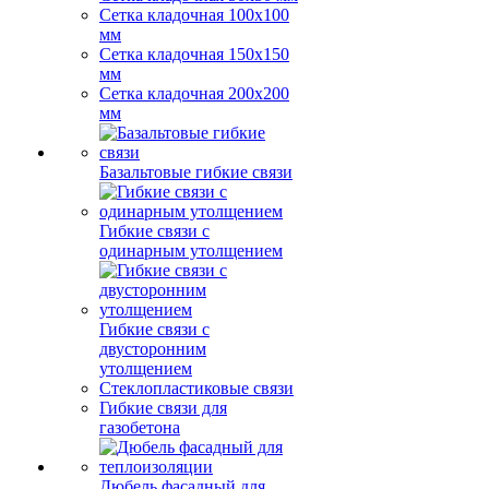
Сетка кладочная 100x100
мм
Сетка кладочная 150x150
мм
Сетка кладочная 200x200
мм
Базальтовые гибкие связи
Гибкие связи с
одинарным утолщением
Гибкие связи с
двусторонним
утолщением
Стеклопластиковые связи
Гибкие связи для
газобетона
Дюбель фасадный для