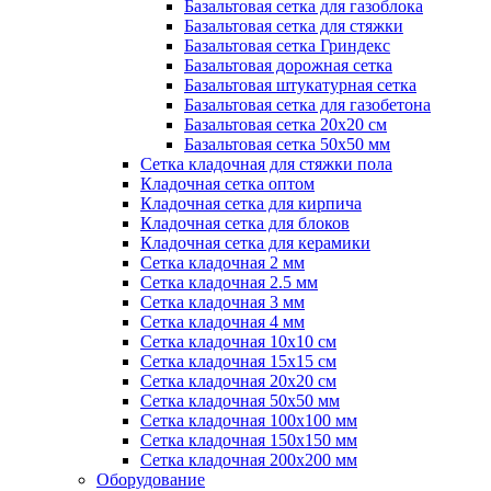
Базальтовая сетка для газоблока
Базальтовая сетка для стяжки
Базальтовая сетка Гриндекс
Базальтовая дорожная сетка
Базальтовая штукатурная сетка
Базальтовая сетка для газобетона
Базальтовая сетка 20x20 см
Базальтовая сетка 50x50 мм
Сетка кладочная для стяжки пола
Кладочная сетка оптом
Кладочная сетка для кирпича
Кладочная сетка для блоков
Кладочная сетка для керамики
Сетка кладочная 2 мм
Сетка кладочная 2.5 мм
Сетка кладочная 3 мм
Сетка кладочная 4 мм
Сетка кладочная 10x10 см
Сетка кладочная 15x15 см
Сетка кладочная 20x20 см
Сетка кладочная 50x50 мм
Сетка кладочная 100x100 мм
Сетка кладочная 150x150 мм
Сетка кладочная 200x200 мм
Оборудование