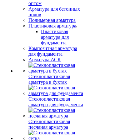
оптом
Арматура для бетонных
полов
Полимерная арматура
Пластиковая арматура
Пластиковая
арматура для
фундамента
Композитная арматура
для фундамента
Арматура АСК
Стеклопластиковая
арматура в бухтах
Стеклопластиковая
арматура для фундамента
Стеклопластиковая
песчаная арматура