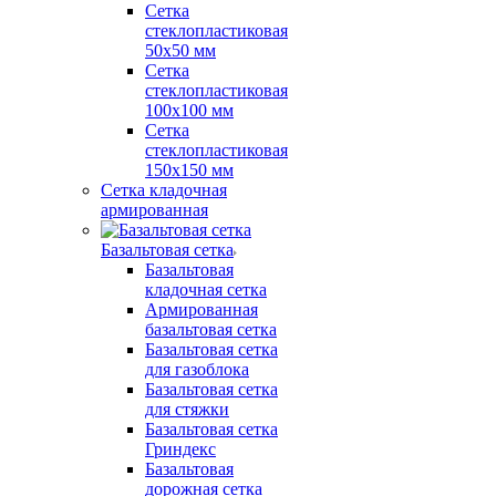
Сетка
стеклопластиковая
50x50 мм
Сетка
стеклопластиковая
100x100 мм
Сетка
стеклопластиковая
150x150 мм
Сетка кладочная
армированная
Базальтовая сетка
Базальтовая
кладочная сетка
Армированная
базальтовая сетка
Базальтовая сетка
для газоблока
Базальтовая сетка
для стяжки
Базальтовая сетка
Гриндекс
Базальтовая
дорожная сетка