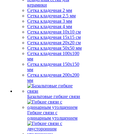
керамики
Сетка кладочная 2 мм
Сетка кладочная 2.5 мм
Сетка кладочная 3 мм
Сетка кладочная 4 мм
Сетка кладочная 10x10 см
Сетка кладочная 15x15 см
Сетка кладочная 20x20 см
Сетка кладочная 50x50 мм
Сетка кладочная 100x100
мм
Сетка кладочная 150x150
мм
Сетка кладочная 200x200
мм
Базальтовые гибкие связи
Гибкие связи с
одинарным утолщением