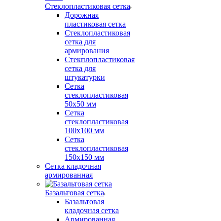
Стеклопластиковая сетка
Дорожная
пластиковая сетка
Стеклопластиковая
сетка для
армирования
Стекплопластиковая
сетка для
штукатурки
Сетка
стеклопластиковая
50x50 мм
Сетка
стеклопластиковая
100x100 мм
Сетка
стеклопластиковая
150x150 мм
Сетка кладочная
армированная
Базальтовая сетка
Базальтовая
кладочная сетка
Армированная