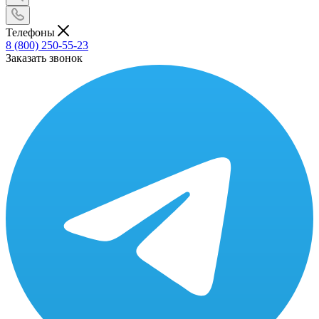
Телефоны
8 (800) 250-55-23
Заказать звонок