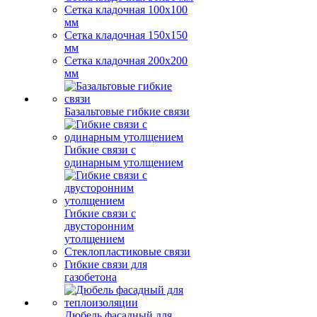
Сетка кладочная 100x100
мм
Сетка кладочная 150x150
мм
Сетка кладочная 200x200
мм
Базальтовые гибкие связи
Гибкие связи с
одинарным утолщением
Гибкие связи с
двусторонним
утолщением
Стеклопластиковые связи
Гибкие связи для
газобетона
Дюбель фасадный для