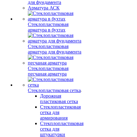
для фундамента
Арматура АСК
Стеклопластиковая
арматура в бухтах
Стеклопластиковая
арматура для фундамента
Стеклопластиковая
песчаная арматура
Стеклопластиковая сетка
Дорожная
пластиковая сетка
Стеклопластиковая
сетка для
армирования
Стекплопластиковая
сетка для
штукатурки