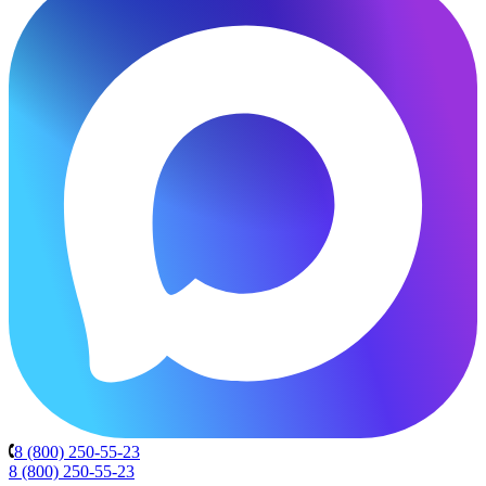
8 (800) 250-55-23
8 (800) 250-55-23