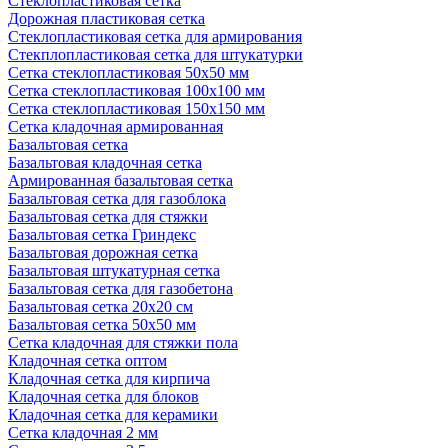
Стеклопластиковая сетка
Дорожная пластиковая сетка
Стеклопластиковая сетка для армирования
Стекплопластиковая сетка для штукатурки
Сетка стеклопластиковая 50x50 мм
Сетка стеклопластиковая 100x100 мм
Сетка стеклопластиковая 150x150 мм
Сетка кладочная армированная
Базальтовая сетка
Базальтовая кладочная сетка
Армированная базальтовая сетка
Базальтовая сетка для газоблока
Базальтовая сетка для стяжки
Базальтовая сетка Гриндекс
Базальтовая дорожная сетка
Базальтовая штукатурная сетка
Базальтовая сетка для газобетона
Базальтовая сетка 20x20 см
Базальтовая сетка 50x50 мм
Сетка кладочная для стяжки пола
Кладочная сетка оптом
Кладочная сетка для кирпича
Кладочная сетка для блоков
Кладочная сетка для керамики
Сетка кладочная 2 мм