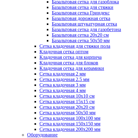
Базальтовая сетка для газоблока
Базальтовая сетка для стяжки
Базальтовая сетка Гриндекс
Базальтовая дорожная сетка
Базальтовая штукатурная сетка
Базальтовая сетка для газобетона
Базальтовая сетка 20x20 см
Базальтовая сетка 50x50 мм
Сетка кладочная для стяжки пола
Кладочная сетка оптом
Кладочная сетка для кирпича
Кладочная сетка для блоков
Кладочная сетка для керамики
Сетка кладочная 2 мм
Сетка кладочная 2.5 мм
Сетка кладочная 3 мм
Сетка кладочная 4 мм
Сетка кладочная 10x10 см
Сетка кладочная 15x15 см
Сетка кладочная 20x20 см
Сетка кладочная 50x50 мм
Сетка кладочная 100x100 мм
Сетка кладочная 150x150 мм
Сетка кладочная 200x200 мм
Оборудование