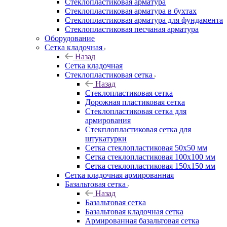
Cтеклопластиковая арматура
Стеклопластиковая арматура в бухтах
Стеклопластиковая арматура для фундамента
Стеклопластиковая песчаная арматура
Оборудование
Сетка кладочная
Назад
Сетка кладочная
Стеклопластиковая сетка
Назад
Стеклопластиковая сетка
Дорожная пластиковая сетка
Стеклопластиковая сетка для
армирования
Стекплопластиковая сетка для
штукатурки
Сетка стеклопластиковая 50x50 мм
Сетка стеклопластиковая 100x100 мм
Сетка стеклопластиковая 150x150 мм
Сетка кладочная армированная
Базальтовая сетка
Назад
Базальтовая сетка
Базальтовая кладочная сетка
Армированная базальтовая сетка