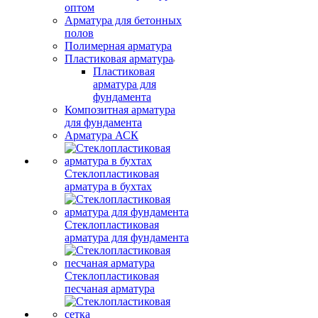
оптом
Арматура для бетонных
полов
Полимерная арматура
Пластиковая арматура
Пластиковая
арматура для
фундамента
Композитная арматура
для фундамента
Арматура АСК
Стеклопластиковая
арматура в бухтах
Стеклопластиковая
арматура для фундамента
Стеклопластиковая
песчаная арматура